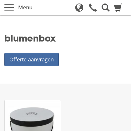
Menu
blumenbox
Offerte aanvragen