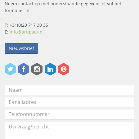
Neem contact op met onderstaande gegevens of vul het
formulier in:
T: +31(0)20 717 30 35
E:
info@artipack.nl
Nieuwsbrief