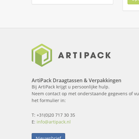
ArtiPack Draagtassen & Verpakkingen
Bij ArtiPack krijgt u persoonlijke hulp.
Neem contact op met onderstaande gegevens of vu
het formulier in:
T: +31(0)20 717 30 35
E:
info@artipack.nl
Nieuwsbrief