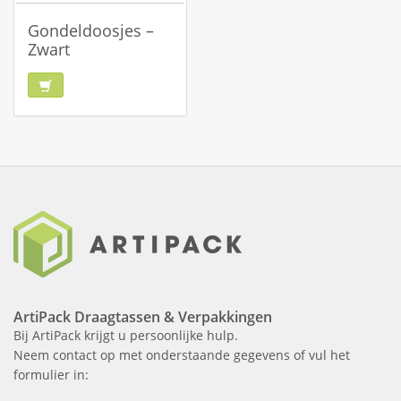
Gondeldoosjes –
Zwart
ArtiPack Draagtassen & Verpakkingen
Bij ArtiPack krijgt u persoonlijke hulp.
Neem contact op met onderstaande gegevens of vul het
formulier in: