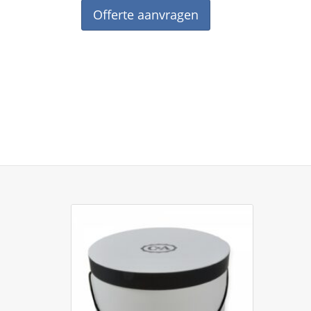
Offerte aanvragen