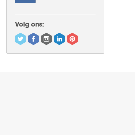
Volg ons: