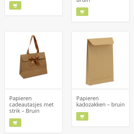
Papieren
Papieren
cadeautasjes met
kadozakken – bruin
strik – Bruin