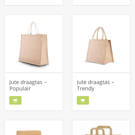
Jute draagtas –
Jute draagtas –
Populair
Trendy