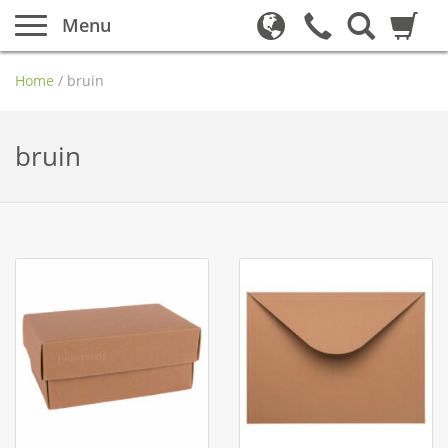
Menu
Home
/
bruin
bruin