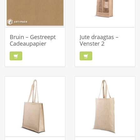
Bruin – Gestreept
Jute draagtas –
Cadeaupapier
Venster 2