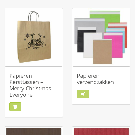
Papieren
Papieren
Kersttassen –
verzendzakken
Merry Christmas
Everyone