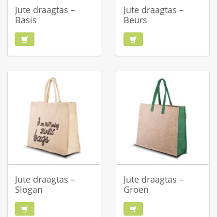
Jute draagtas –
Jute draagtas –
Basis
Beurs
Jute draagtas –
Jute draagtas –
Slogan
Groen