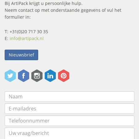
Bij ArtiPack krijgt u persoonlijke hulp.
Neem contact op met onderstaande gegevens of vul het
formulier in:
T: +31(0)20 717 30 35
E:
info@artipack.nl
Nieuwsbrief