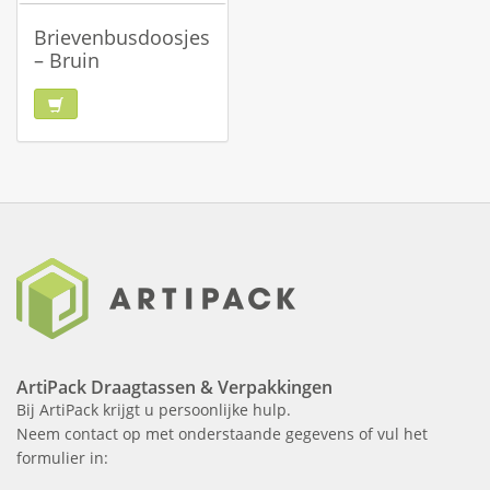
Brievenbusdoosjes
– Bruin
ArtiPack Draagtassen & Verpakkingen
Bij ArtiPack krijgt u persoonlijke hulp.
Neem contact op met onderstaande gegevens of vul het
formulier in: