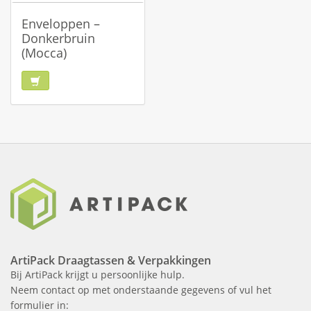
Enveloppen –
Donkerbruin
(Mocca)
ArtiPack Draagtassen & Verpakkingen
Bij ArtiPack krijgt u persoonlijke hulp.
Neem contact op met onderstaande gegevens of vul het
formulier in: