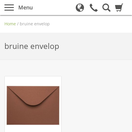
Menu
Home
/
bruine envelop
bruine envelop