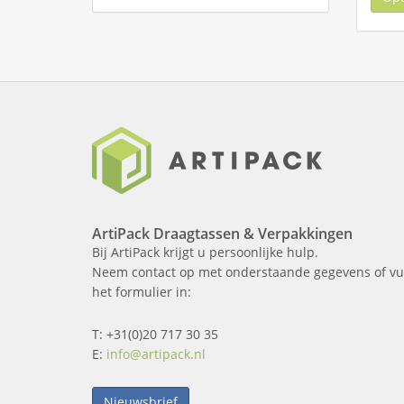
ArtiPack Draagtassen & Verpakkingen
Bij ArtiPack krijgt u persoonlijke hulp.
Neem contact op met onderstaande gegevens of vu
het formulier in:
T: +31(0)20 717 30 35
E:
info@artipack.nl
Nieuwsbrief