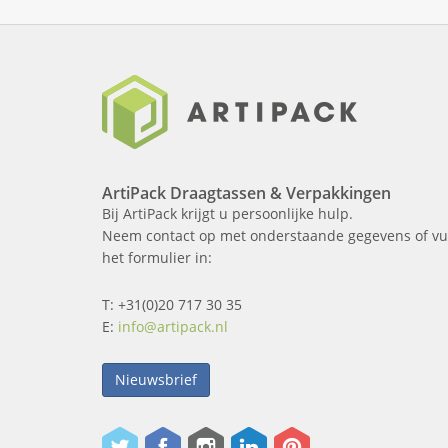
ArtiPack Draagtassen & Verpakkingen
Bij ArtiPack krijgt u persoonlijke hulp.
Neem contact op met onderstaande gegevens of vu
het formulier in:
T: +31(0)20 717 30 35
E:
info@artipack.nl
Nieuwsbrief