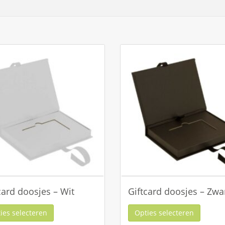
card doosjes – Wit
Giftcard doosjes – Zwa
ies selecteren
Opties selecteren