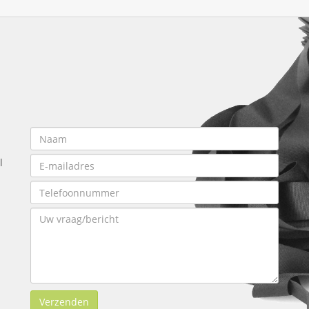
l
Verzenden