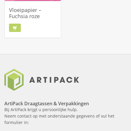
Vloeipapier –
Fuchsia roze
ArtiPack Draagtassen & Verpakkingen
Bij ArtiPack krijgt u persoonlijke hulp.
Neem contact op met onderstaande gegevens of vul het
formulier in: