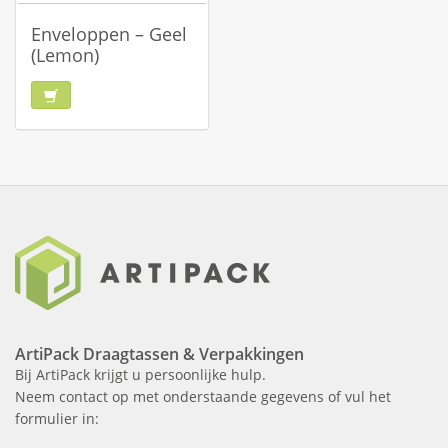
Enveloppen – Geel
(Lemon)
ArtiPack Draagtassen & Verpakkingen
Bij ArtiPack krijgt u persoonlijke hulp.
Neem contact op met onderstaande gegevens of vul het
formulier in: