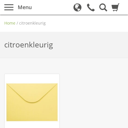
Menu
Home
/
citroenkleurig
citroenkleurig