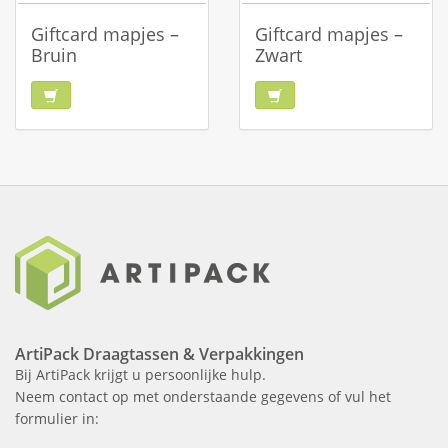
Giftcard mapjes –
Giftcard mapjes –
Bruin
Zwart
ArtiPack Draagtassen & Verpakkingen
Bij ArtiPack krijgt u persoonlijke hulp.
Neem contact op met onderstaande gegevens of vul het
formulier in: