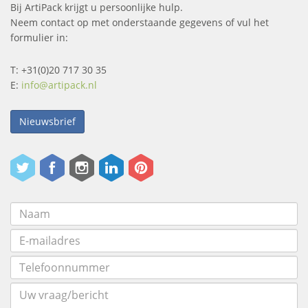
Bij ArtiPack krijgt u persoonlijke hulp.
Neem contact op met onderstaande gegevens of vul het
formulier in:
T: +31(0)20 717 30 35
E:
info@artipack.nl
Nieuwsbrief