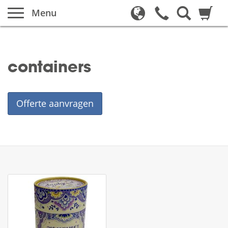
Menu
containers
Offerte aanvragen