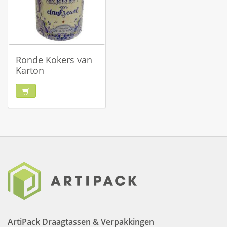
Ronde Kokers van
Karton
ArtiPack Draagtassen & Verpakkingen