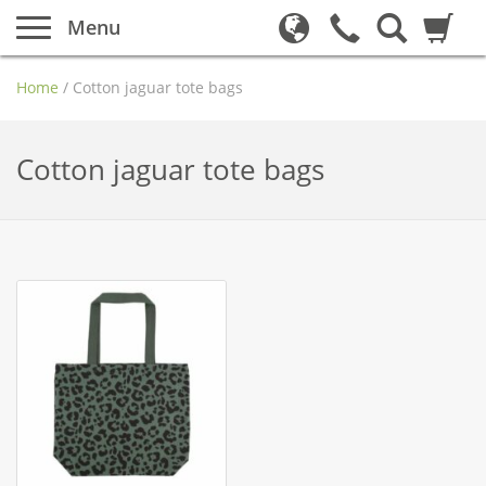
Menu
Home
/
Cotton jaguar tote bags
Cotton jaguar tote bags