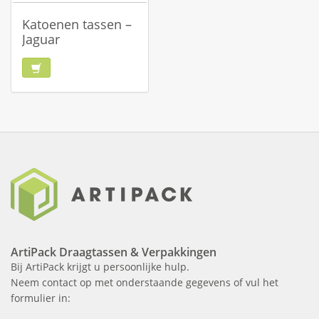
Katoenen tassen –
Jaguar
ArtiPack Draagtassen & Verpakkingen
Bij ArtiPack krijgt u persoonlijke hulp.
Neem contact op met onderstaande gegevens of vul het
formulier in: