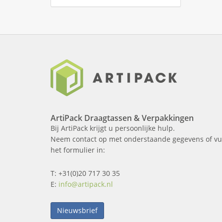
ArtiPack Draagtassen & Verpakkingen
Bij ArtiPack krijgt u persoonlijke hulp.
Neem contact op met onderstaande gegevens of vu
het formulier in:
T: +31(0)20 717 30 35
E:
info@artipack.nl
Nieuwsbrief