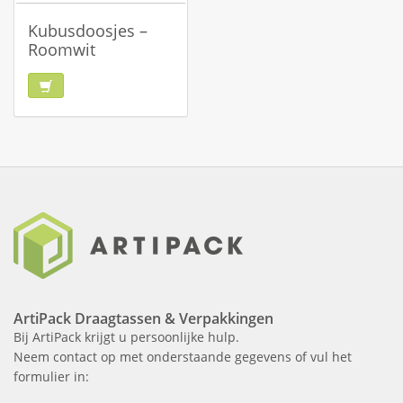
Kubusdoosjes –
Roomwit
ArtiPack Draagtassen & Verpakkingen
Bij ArtiPack krijgt u persoonlijke hulp.
Neem contact op met onderstaande gegevens of vul het
formulier in: