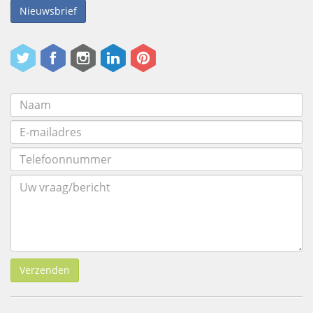
Nieuwsbrief
Verzenden