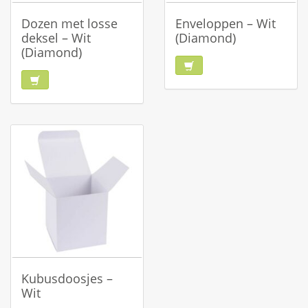
Dozen met losse
Enveloppen – Wit
deksel – Wit
(Diamond)
(Diamond)
Kubusdoosjes –
Wit