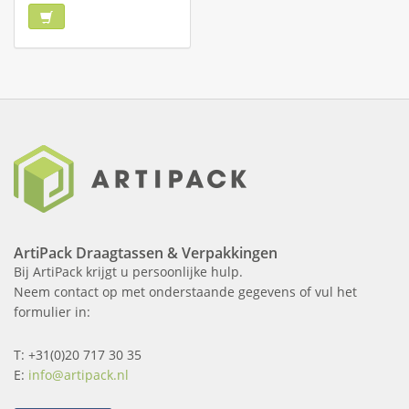
ArtiPack Draagtassen & Verpakkingen
Bij ArtiPack krijgt u persoonlijke hulp.
Neem contact op met onderstaande gegevens of vul het
formulier in:
T: +31(0)20 717 30 35
E:
info@artipack.nl