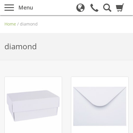
Menu
Home
/
diamond
diamond