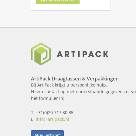
ArtiPack Draagtassen & Verpakkingen
Bij ArtiPack krijgt u persoonlijke hulp.
Neem contact op met onderstaande gegevens of vu
het formulier in:
T: +31(0)20 717 30 35
E:
info@artipack.nl
Nieuwsbrief