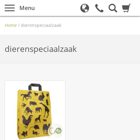
Menu
Home
/
dierenspeciaalzaak
dierenspeciaalzaak