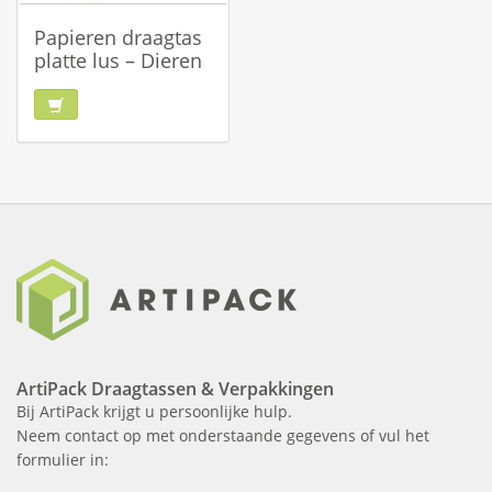
Papieren draagtas
platte lus – Dieren
ArtiPack Draagtassen & Verpakkingen
Bij ArtiPack krijgt u persoonlijke hulp.
Neem contact op met onderstaande gegevens of vul het
formulier in: