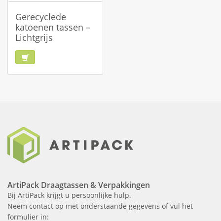
Gerecyclede
katoenen tassen –
Lichtgrijs
ArtiPack Draagtassen & Verpakkingen
Bij ArtiPack krijgt u persoonlijke hulp.
Neem contact op met onderstaande gegevens of vul het
formulier in: