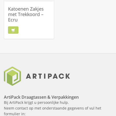
Katoenen Zakjes
met Trekkoord –
Ecru
ArtiPack Draagtassen & Verpakkingen
Bij ArtiPack krijgt u persoonlijke hulp.
Neem contact op met onderstaande gegevens of vul het
formulier in: