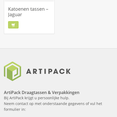
Katoenen tassen –
Jaguar
ArtiPack Draagtassen & Verpakkingen
Bij ArtiPack krijgt u persoonlijke hulp.
Neem contact op met onderstaande gegevens of vul het
formulier in: