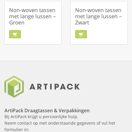
Non-woven tassen
Non-woven tassen
met lange lussen –
met lange lussen –
Groen
Zwart
ArtiPack Draagtassen & Verpakkingen
Bij ArtiPack krijgt u persoonlijke hulp.
Neem contact op met onderstaande gegevens of vul het
formulier in: