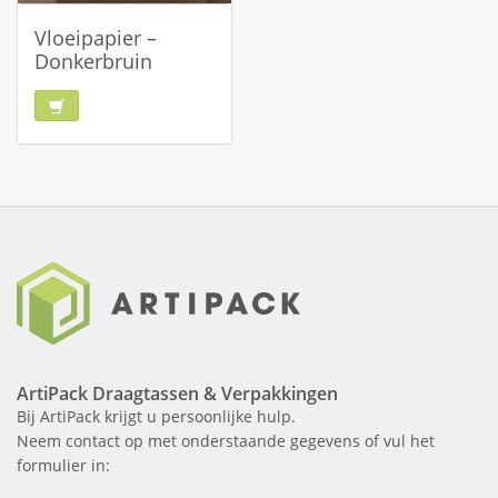
Vloeipapier –
Donkerbruin
ArtiPack Draagtassen & Verpakkingen
Bij ArtiPack krijgt u persoonlijke hulp.
Neem contact op met onderstaande gegevens of vul het
formulier in: