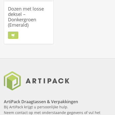
Dozen met losse
deksel –
Donkergroen
(Emerald)
ArtiPack Draagtassen & Verpakkingen
Bij ArtiPack krijgt u persoonlijke hulp.
Neem contact op met onderstaande gegevens of vul het