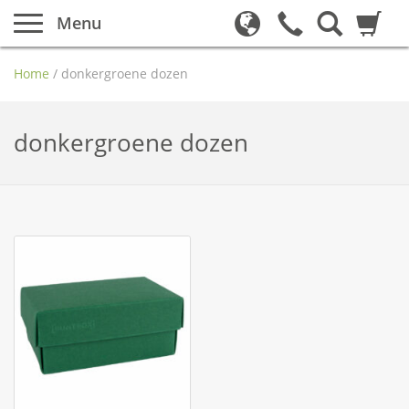
Menu
Home
/
donkergroene dozen
donkergroene dozen