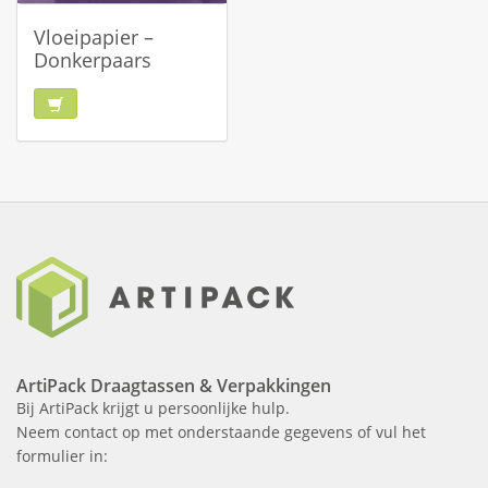
Vloeipapier –
Donkerpaars
ArtiPack Draagtassen & Verpakkingen
Bij ArtiPack krijgt u persoonlijke hulp.
Neem contact op met onderstaande gegevens of vul het
formulier in: