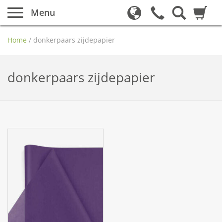
Menu
Home
/
donkerpaars zijdepapier
donkerpaars zijdepapier