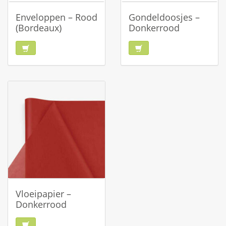
Enveloppen – Rood
Gondeldoosjes –
(Bordeaux)
Donkerrood
Vloeipapier –
Donkerrood