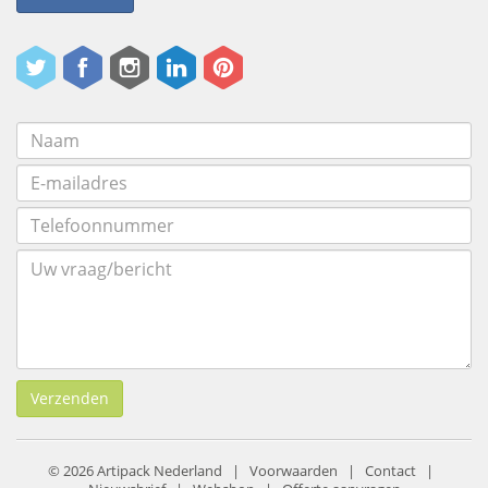
Verzenden
© 2026 Artipack Nederland |
Voorwaarden
|
Contact
|