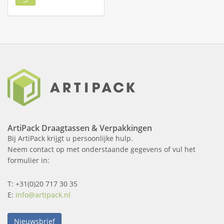
ArtiPack Draagtassen & Verpakkingen
Bij ArtiPack krijgt u persoonlijke hulp.
Neem contact op met onderstaande gegevens of vul het
formulier in:
T: +31(0)20 717 30 35
E:
info@artipack.nl
Nieuwsbrief