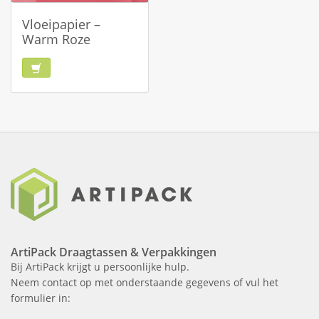
Vloeipapier –
Warm Roze
ArtiPack Draagtassen & Verpakkingen
Bij ArtiPack krijgt u persoonlijke hulp.
Neem contact op met onderstaande gegevens of vul het
formulier in: