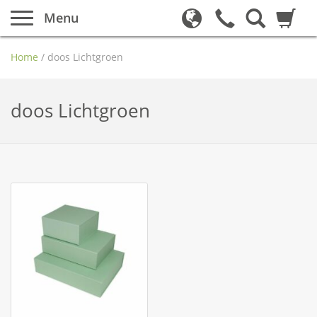
Menu
Home
/
doos Lichtgroen
doos Lichtgroen