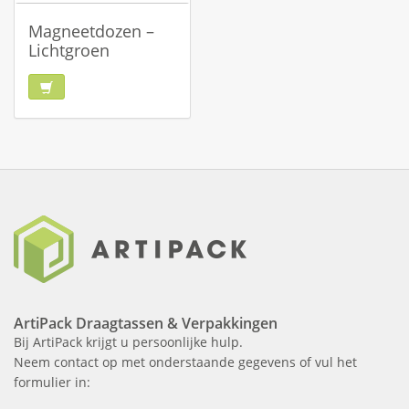
Magneetdozen –
Lichtgroen
ArtiPack Draagtassen & Verpakkingen
Bij ArtiPack krijgt u persoonlijke hulp.
Neem contact op met onderstaande gegevens of vul het
formulier in: