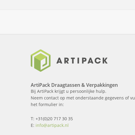
ArtiPack Draagtassen & Verpakkingen
Bij ArtiPack krijgt u persoonlijke hulp.
Neem contact op met onderstaande gegevens of vu
het formulier in:
T: +31(0)20 717 30 35
E:
info@artipack.nl