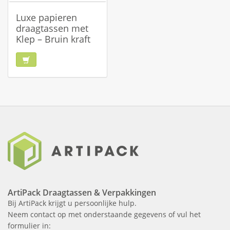
Luxe papieren
draagtassen met
Klep – Bruin kraft
ArtiPack Draagtassen & Verpakkingen
Bij ArtiPack krijgt u persoonlijke hulp.
Neem contact op met onderstaande gegevens of vul het
formulier in: