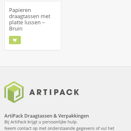
Papieren
draagtassen met
platte lussen –
Bruin
ArtiPack Draagtassen & Verpakkingen
Bij ArtiPack krijgt u persoonlijke hulp.
Neem contact op met onderstaande gegevens of vul het