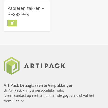
Papieren zakken –
Doggy bag
ArtiPack Draagtassen & Verpakkingen
Bij ArtiPack krijgt u persoonlijke hulp.
Neem contact op met onderstaande gegevens of vul het
formulier in: