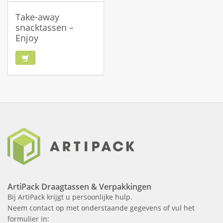
Take-away
snacktassen –
Enjoy
ArtiPack Draagtassen & Verpakkingen
Bij ArtiPack krijgt u persoonlijke hulp.
Neem contact op met onderstaande gegevens of vul het
formulier in: