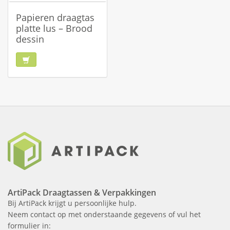
Papieren draagtas
platte lus – Brood
dessin
ArtiPack Draagtassen & Verpakkingen
Bij ArtiPack krijgt u persoonlijke hulp.
Neem contact op met onderstaande gegevens of vul het
formulier in: