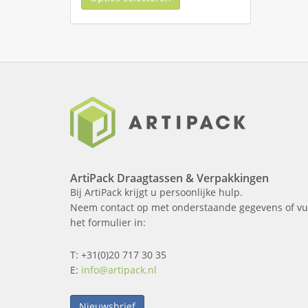
ArtiPack Draagtassen & Verpakkingen
Bij ArtiPack krijgt u persoonlijke hulp.
Neem contact op met onderstaande gegevens of vu
het formulier in:
T: +31(0)20 717 30 35
E:
info@artipack.nl
Nieuwsbrief