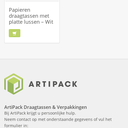
Papieren
draagtassen met
platte lussen – Wit
ArtiPack Draagtassen & Verpakkingen
Bij ArtiPack krijgt u persoonlijke hulp.
Neem contact op met onderstaande gegevens of vul het
formulier in: