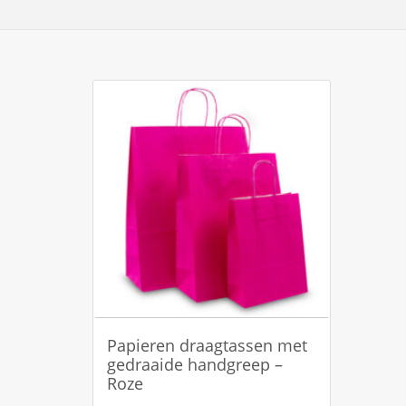
Papieren draagtassen met
gedraaide handgreep –
Roze