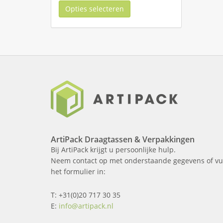
Opties selecteren
ArtiPack Draagtassen & Verpakkingen
Bij ArtiPack krijgt u persoonlijke hulp.
Neem contact op met onderstaande gegevens of vu
het formulier in:
T: +31(0)20 717 30 35
E:
info@artipack.nl