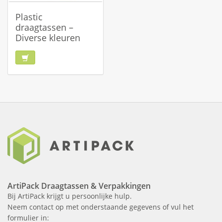
Plastic
draagtassen –
Diverse kleuren
ArtiPack Draagtassen & Verpakkingen
Bij ArtiPack krijgt u persoonlijke hulp.
Neem contact op met onderstaande gegevens of vul het
formulier in: