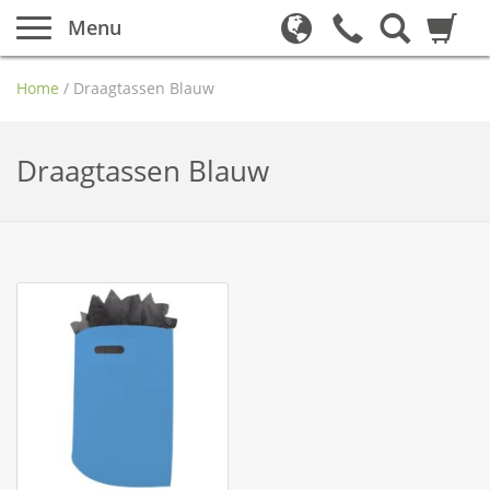
Menu
Home
/
Draagtassen Blauw
Draagtassen Blauw