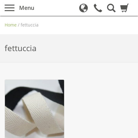
Menu
Home
/
fettuccia
fettuccia