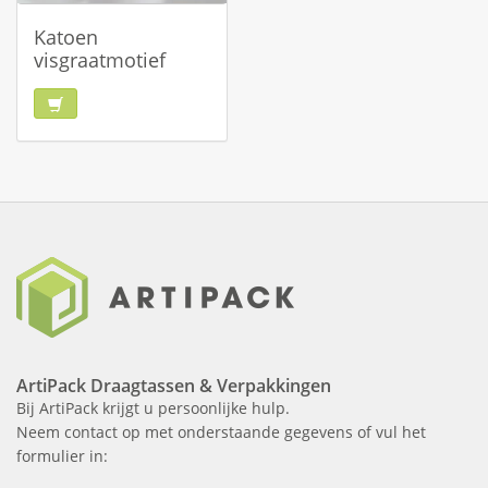
Katoen
visgraatmotief
ArtiPack Draagtassen & Verpakkingen
Bij ArtiPack krijgt u persoonlijke hulp.
Neem contact op met onderstaande gegevens of vul het
formulier in: