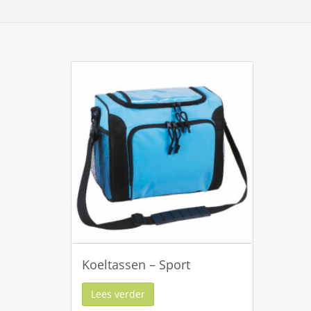
Koeltassen – Sport
Lees verder