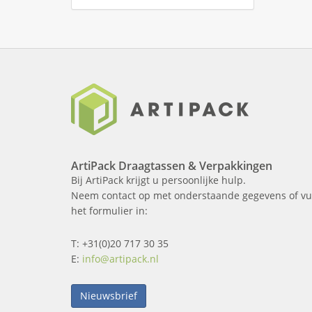
ArtiPack Draagtassen & Verpakkingen
Bij ArtiPack krijgt u persoonlijke hulp.
Neem contact op met onderstaande gegevens of vu
het formulier in:
T: +31(0)20 717 30 35
E:
info@artipack.nl
Nieuwsbrief