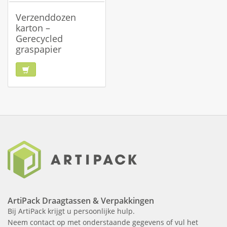
Verzenddozen
karton –
Gerecycled
graspapier
ArtiPack Draagtassen & Verpakkingen
Bij ArtiPack krijgt u persoonlijke hulp.
Neem contact op met onderstaande gegevens of vul het