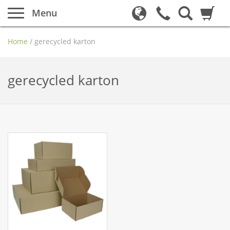
Menu
Home
/
gerecycled karton
gerecycled karton