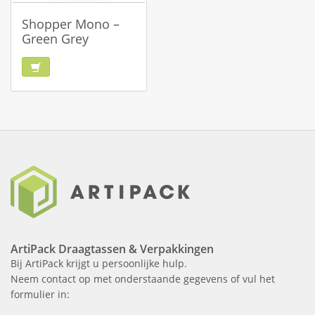
Shopper Mono –
Green Grey
ArtiPack Draagtassen & Verpakkingen
Bij ArtiPack krijgt u persoonlijke hulp.
Neem contact op met onderstaande gegevens of vul het
formulier in: