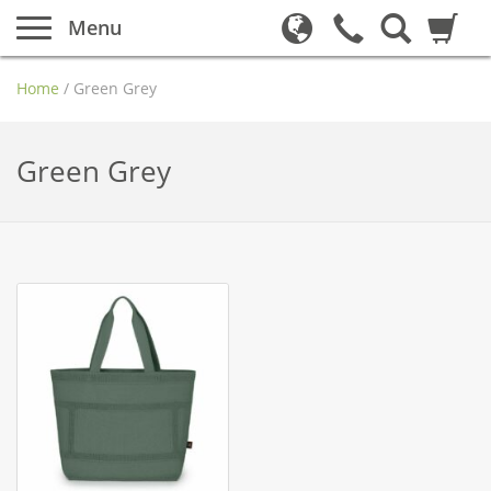
Menu
Home
/
Green Grey
Green Grey