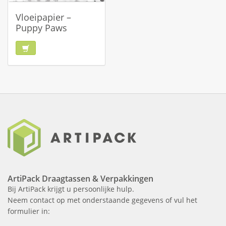
Vloeipapier –
Puppy Paws
ArtiPack Draagtassen & Verpakkingen
Bij ArtiPack krijgt u persoonlijke hulp.
Neem contact op met onderstaande gegevens of vul het
formulier in: