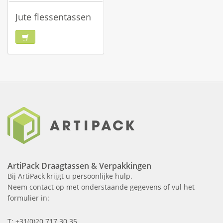
Jute flessentassen
ArtiPack Draagtassen & Verpakkingen
Bij ArtiPack krijgt u persoonlijke hulp.
Neem contact op met onderstaande gegevens of vul het
formulier in:
T: +31(0)20 717 30 35