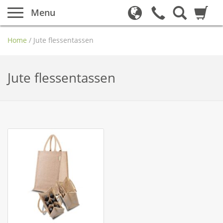
Menu
Home
/
Jute flessentassen
Jute flessentassen