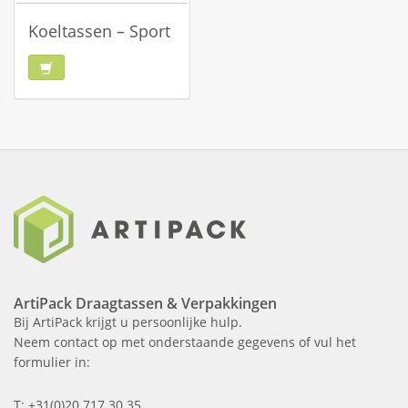
Koeltassen – Sport
ArtiPack Draagtassen & Verpakkingen
Bij ArtiPack krijgt u persoonlijke hulp.
Neem contact op met onderstaande gegevens of vul het
formulier in:
T: +31(0)20 717 30 35