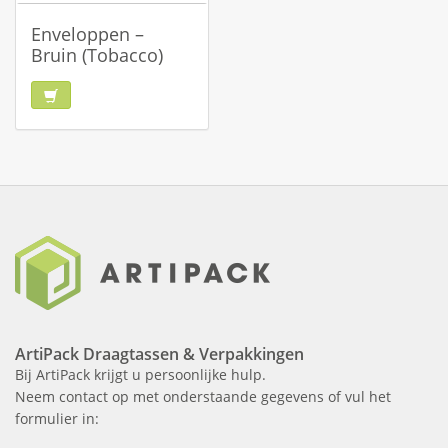
Enveloppen –
Bruin (Tobacco)
ArtiPack Draagtassen & Verpakkingen
Bij ArtiPack krijgt u persoonlijke hulp.
Neem contact op met onderstaande gegevens of vul het
formulier in: