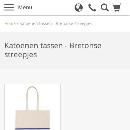
Menu
Home
/
Katoenen tassen - Bretonse streepjes
Katoenen tassen - Bretonse
streepjes