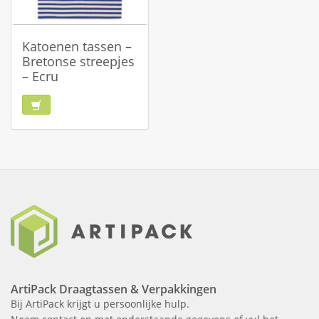
Katoenen tassen –
Bretonse streepjes
– Ecru
ArtiPack Draagtassen & Verpakkingen
Bij ArtiPack krijgt u persoonlijke hulp.