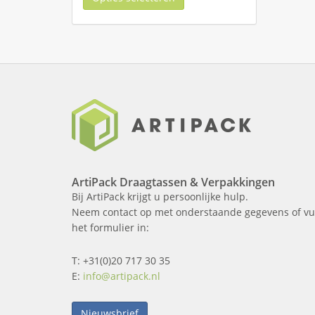
ArtiPack Draagtassen & Verpakkingen
Bij ArtiPack krijgt u persoonlijke hulp.
Neem contact op met onderstaande gegevens of vu
het formulier in:
T: +31(0)20 717 30 35
E:
info@artipack.nl
Nieuwsbrief