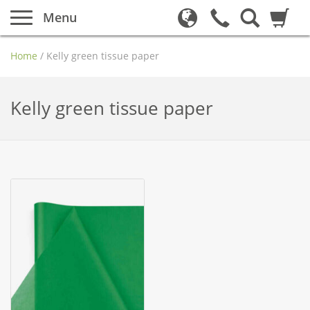
Menu
Home
/
Kelly green tissue paper
Kelly green tissue paper