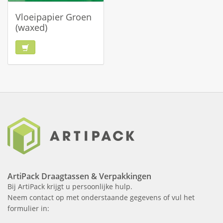
Vloeipapier Groen
(waxed)
ArtiPack Draagtassen & Verpakkingen
Bij ArtiPack krijgt u persoonlijke hulp.
Neem contact op met onderstaande gegevens of vul het
formulier in: